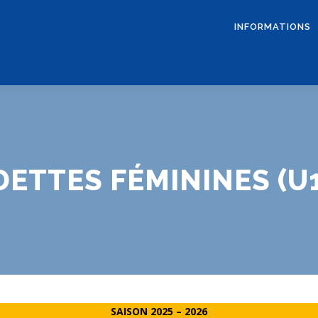
INFORMATIONS
ETTES FÉMININES (U
SAISON 2025 – 2026