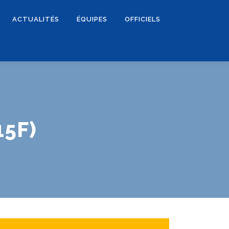
ACTUALITÉS
ÉQUIPES
OFFICIELS
15F)