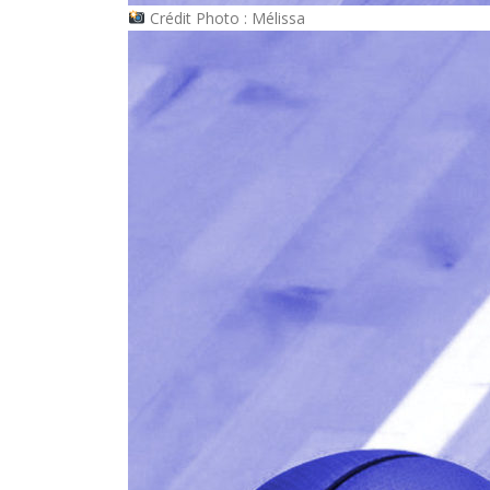
Crédit Photo : Mélissa