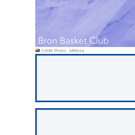
Crédit Photo : Mélissa