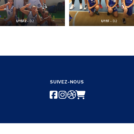
U15F2
– D2
U11F
– D2
SUIVEZ-NOUS